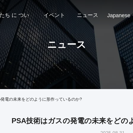
たち に つい
イベント
ニュース
Japanese
ニュース
スの発電の未来をどのように形作っているのか?
PSA技術はガスの発電の未来をどの