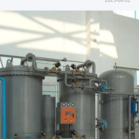
2025-08-31