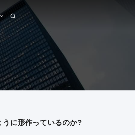
ように形作っているのか?