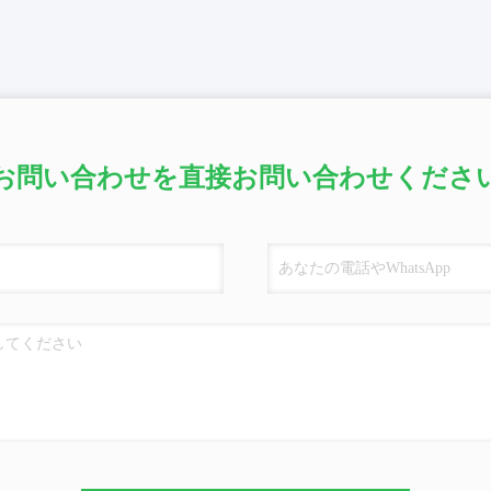
お問い合わせを直接お問い合わせくださ