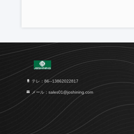
テレ：86--13862022817
メール：sales01@joshining.com