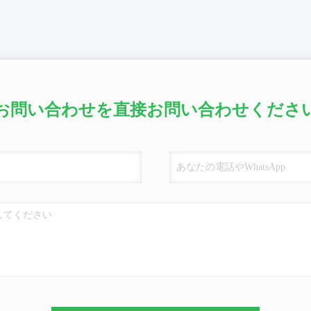
お問い合わせを直接お問い合わせくださ