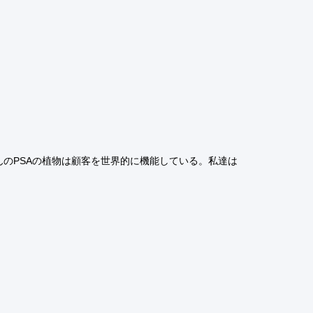
んのPSAの植物は顧客を世界的に機能している。私達は