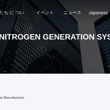
たち に つい
イベント
ニュース
Japanese
 NITROGEN GENERATION SY
ne Manufacturer