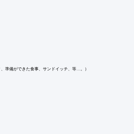
タ、準備ができた食事、サンドイッチ、等…。）