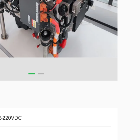
2-220VDC