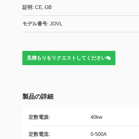
証明:
CE, GB
モデル番号:
JOVL
見積もりをリクエストしてください
製品の詳細
定数電源:
40kw
定数電流:
0-500A