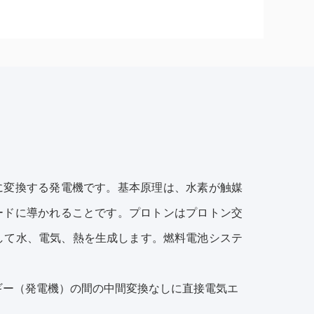
に変換する発電機です。基本原理は、水素が触媒
ードに導かれることです。プロトンはプロトン交
して水、電気、熱を生成します。燃料電池システ
ギー（発電機）の間の中間変換なしに直接電気エ