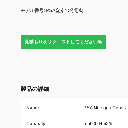
モデル番号:
PSA窒素の発電機
見積もりをリクエストしてください
製品の詳細
Name:
PSA Nitrogen Genera
Capacity:
5-5000 Nm3/h