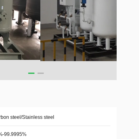
bon steel/Stainless steel
%-99.9995%