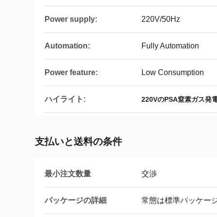
Power supply:
220V/50Hz
Automation:
Fully Automation
Power feature:
Low Consumption
ハイライト:
220VのPSA窒素ガス発
支払いと送料の条件
最小注文数量
交渉
パッケージの詳細
常態は標準パッケー