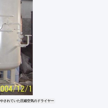
やされていた圧縮空気のドライヤー