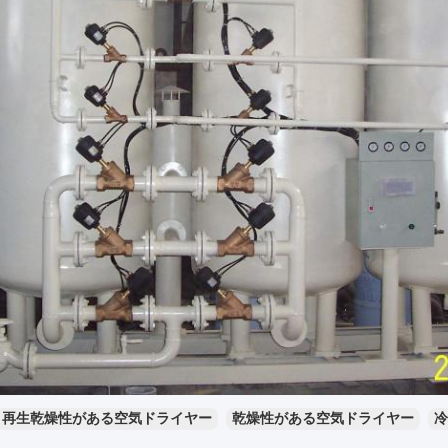
再生乾燥性がある空気ドライヤー
乾燥性がある空気ドライヤー
冷