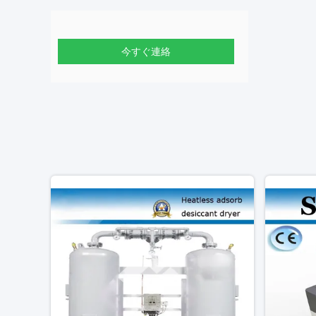
今すぐ連絡