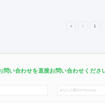
1
お問い合わせを直接お問い合わせくださ