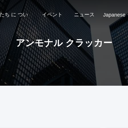
たち に つい
イベント
ニュース
Japanese
アンモナル クラッカー