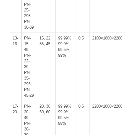
PN-
ラ
25-
295,
イ
PN-
30-39
バ
13-
PN-
15, 22,
99.99%,
0.5
2100×1800×2200
シ
16
15-
35, 45
99.9%,
49,
99.5%,
ー
PN-
99%
22-
ポ
39,
PN-
35-
リ
295,
PN-
シ
45-29
ー
17-
PN-
20, 30,
99.99%,
0.5
2200×1800×2200
20
20-
50, 60
99.9%,
49,
99.5%,
PN-
99%
30-
39,