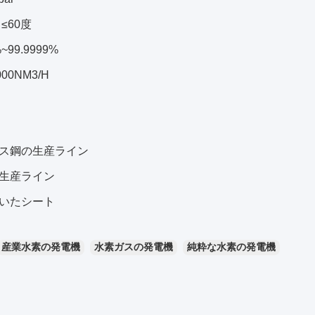
≤60度
~99.9999%
000NM3/H
ス鋼の生産ライン
生産ライン
いたシート
産業水素の発電機
水素ガスの発電機
純粋な水素の発電機