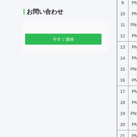
9
PN
お問い合わせ
10
PN
11
PN
12
PN
今すぐ連絡
13
PN
14
PN
15
PN
16
PN
17
PN
18
PN
19
PN
20
PN
21
PN